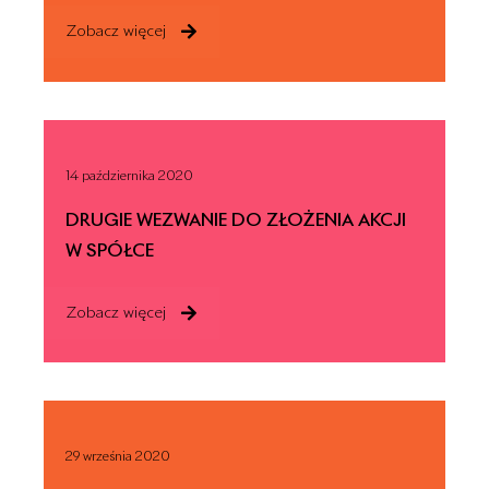
Zobacz więcej
14 października 2020
DRUGIE WEZWANIE DO ZŁOŻENIA AKCJI
W SPÓŁCE
Zobacz więcej
29 września 2020