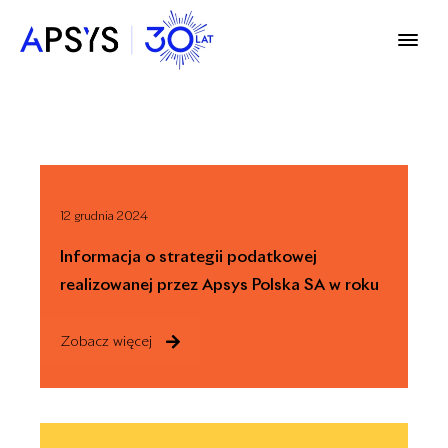
12 grudnia 2024
Informacja o strategii podatkowej
realizowanej przez Apsys Polska SA w roku
podatkowym 2023
Zobacz więcej