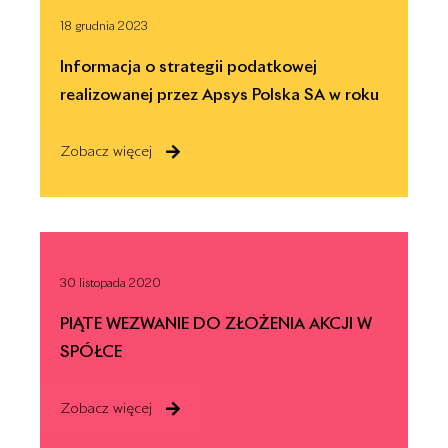
18 grudnia 2023
Informacja o strategii podatkowej
realizowanej przez Apsys Polska SA w roku
podatkowym 2022
Zobacz więcej
30 listopada 2020
PIĄTE WEZWANIE DO ZŁOŻENIA AKCJI W
SPÓŁCE
Zobacz więcej