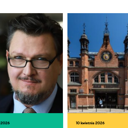
a 2026
10 kwietnia 2026