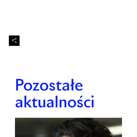
Pozostałe
aktualności