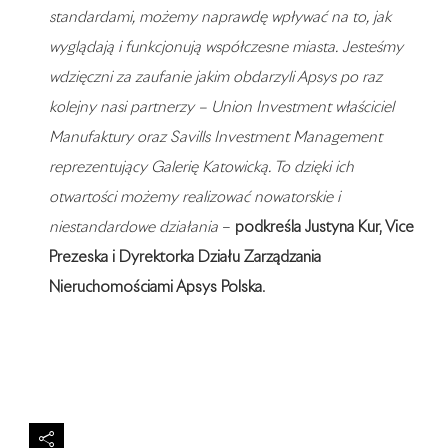
standardami, możemy naprawdę wpływać na to, jak
wyglądają i funkcjonują współczesne miasta. Jesteśmy
wdzięczni za zaufanie jakim obdarzyli Apsys po raz
kolejny nasi partnerzy – Union Investment właściciel
Manufaktury oraz Savills Investment Management
reprezentujący Galerię Katowicką. To dzięki ich
otwartości możemy realizować nowatorskie i
niestandardowe działania
–
podkreśla Justyna Kur,
Vice
Prezeska i Dyrektorka Działu Zarządzania
Nieruchomościami Apsys Polska
.