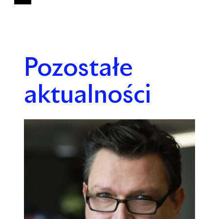
Pozostałe
aktualności