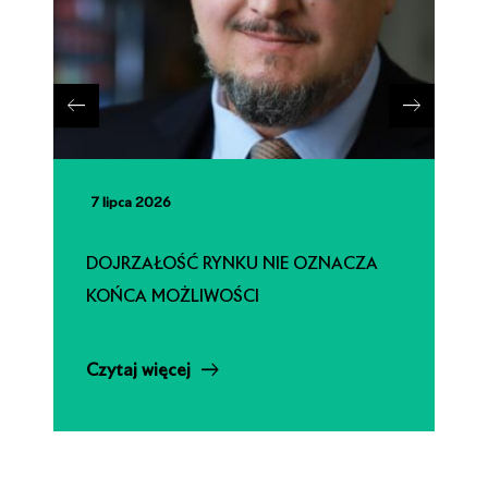
7 lipca 2026
DOJRZAŁOŚĆ RYNKU NIE OZNACZA
KOŃCA MOŻLIWOŚCI
Czytaj więcej