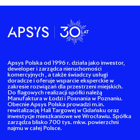
Apsys Polska od 1996 r. działa jako inwestor,
deweloper i zarządca nieruchomości
komercyjnych , a także świadczy usługi
doradcze i oferuje wsparcie eksperckie w
zakresie rozwiązań dla przestrzeni miejskich.
Do flagowych realizacji spółki należą
Manufaktura w Łodzi i Posnania w Poznaniu.
Obecnie Apsys Polska prowadzi m.in.
rewitalizację Hali Targowej w Gdańsku oraz
inwestycje mieszkaniowe we Wrocławiu. Spółka
zarządza blisko 700 tys. mkw. powierzchni
najmu w całej Polsce.