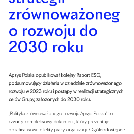
zrównoważoneg
o rozwoju do
2030 roku
Apsys Polska opublikował kolejny Raport ESG,
podsumowujący działania w dziedzinie zrównoważonego
rozwoju w 2023 roku i postępy w realizacji strategicznych
celów Grupy, założonych do 2030 roku.
„Polityka zrównoważonego rozwoju Apsys Polska” to
czwarty kompleksowy dokument, który prezentuje
pozafinansowe efekty pracy
organizacji. Ogólnodostępne