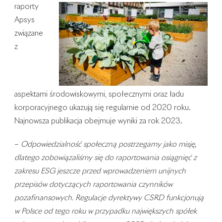
raporty
Apsys
związane
z
aspektami środowiskowymi, społecznymi oraz ładu
korporacyjnego ukazują się regularnie od 2020 roku.
Najnowsza publikacja obejmuje wyniki za rok 2023.
–
Odpowiedzialność społeczną postrzegamy jako misję,
dlatego zobowiązaliśmy się do raportowania osiągnięć z
zakresu ESG jeszcze przed wprowadzeniem unijnych
przepisów dotyczących raportowania czynników
pozafinansowych. Regulacje dyrektywy CSRD funkcjonują
w Polsce od tego roku w przypadku największych spółek