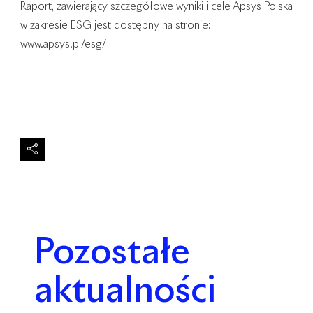
Raport, zawierający szczegółowe wyniki i cele Apsys Polska
w zakresie ESG jest dostępny na stronie:
www.apsys.pl/esg/
Pozostałe
aktualności