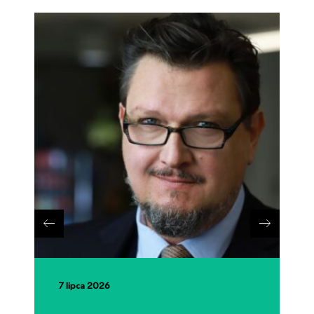
7 lipca 2026